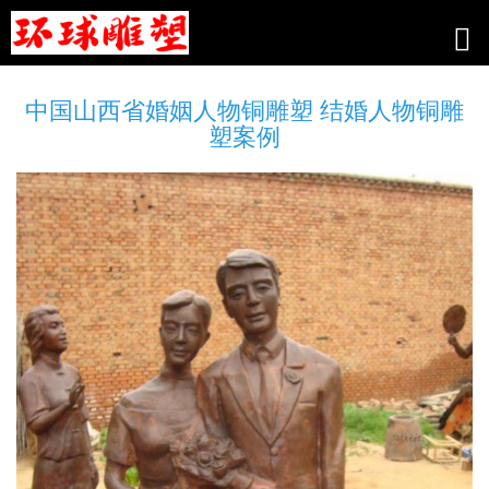
中国山西省婚姻人物铜雕塑 结婚人物铜雕
塑案例